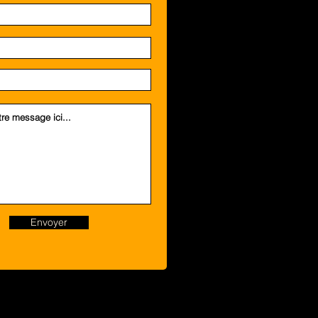
Envoyer