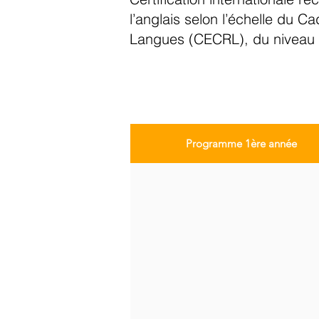
l’anglais selon l’échelle du
Langues (CECRL), du niveau 
Programme 1ère année