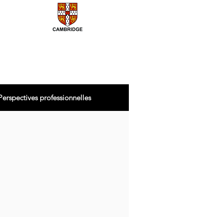
Perspectives professionnelles