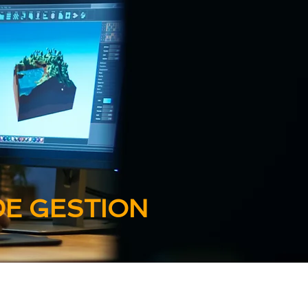
DE GESTION