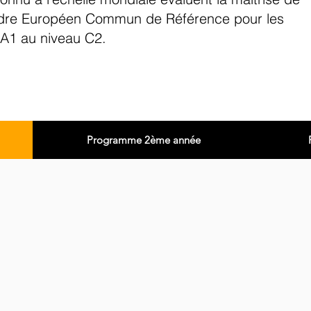
 Cadre Européen Commun de Référence pour les
A1 au niveau C2.
Programme 2ème année