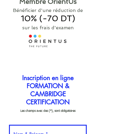
Membre OrientUs
Bénéficier d'une réduction de
10% (-70 DT)
sur les frais d'examen
Inscription en ligne
FORMATION &
CAMBRIDGE
CERTIFICATION
Les champs avec des (*), sont obligatoires