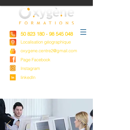
50 823 180 - 98 545 048
Localisation géographique
oxygene.centre2@gmail.com
Page Facebook
Instagram
linkedIn