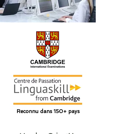
Reconnu dans 150+ pays