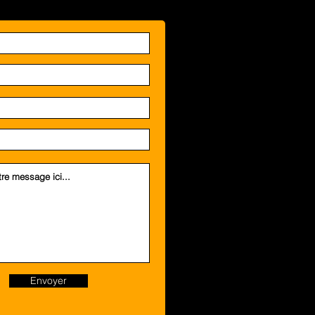
Envoyer