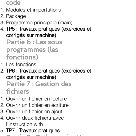
code
Modules et importations
Package
Programme principale (main)
TP5 : Travaux pratiques
(exercices et
corrigés sur machine)
Partie 6
:
Les sous
programmes (les
fonctions)
Les fonctions
TP6 : Travaux pratiques
(exercices et
corrigés sur machine)
Partie 7
: Gestion des
fichiers
Ouvrir un fichier en lecture
Ouvrir un fichier en écriture
Ouvrir un fichier en ajout
Ouvrir deux fichiers avec
l'instruction with
TP7 : Travaux pratiques