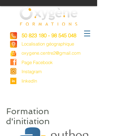
50 823 180 - 98 545 048
Localisation géographique
oxygene.centre2@gmail.com
Page Facebook
Instagram
linkedIn
Formation
d'initiation