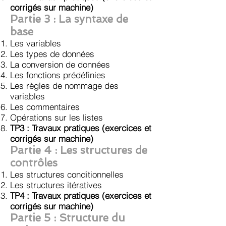
corrigés sur machine)
Partie 3 : La syntaxe de
base
Les variables
Les types de données
La conversion de données
Les fonctions prédéfinies
Les règles de nommage des
variables
Les commentaires
Opérations sur les listes
TP3 : Travaux pratiques
(exercices et
corrigés sur machine)
Partie 4 : Les structures de
contrôles
Les structures conditionnelles
Les structures itératives
TP4 : Travaux pratiques
(exercices et
corrigés sur machine)
Partie 5
: Structure du