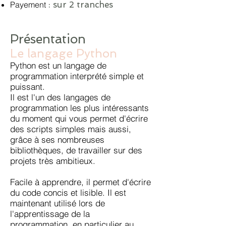
​Payement
: sur 2 tranches
Présentation
Le langage Python
Python est un langage de
programmation interprété simple et
puissant.
Il est l'un des langages de
programmation les plus intéressants
du moment qui vous permet d'écrire
des scripts simples mais aussi,
grâce à ses nombreuses
bibliothèques, de travailler sur des
projets très ambitieux.
Facile à apprendre, il permet d'écrire
du code concis et lisible. Il est
maintenant utilisé lors de
l'apprentissage de la
programmation, en particulier au