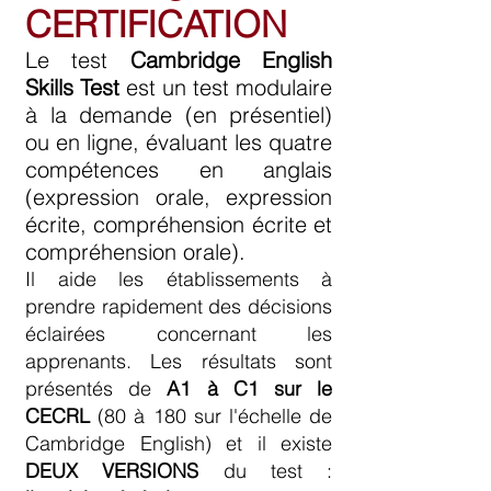
CERTIFICATION
Le test
Cambridge English
Skills Test
est un test modulaire
à la demande (en présentiel)
ou en ligne, évaluant les quatre
compétences en anglais
(expression orale, expression
écrite, compréhension écrite et
compréhension orale).
Il aide les établissements à
prendre rapidement des décisions
éclairées concernant les
apprenants. Les résultats sont
présentés de
A1 à C1 sur le
CECRL
(80 à 180 sur l'échelle de
Cambridge English) et il existe
DEUX VERSIONS
du test :