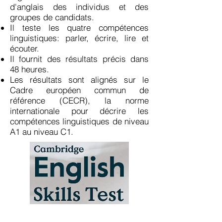
d'anglais des individus et des
groupes de candidats.
Il teste les
quatre compétences
linguistiques
: parler, écrire, lire et
écouter.
Il fournit des résultats précis
dans
48 heures
.
Les résultats sont alignés sur le
Cadre européen commun de
référence (CECR)
, la norme
internationale pour décrire les
compétences linguistiques de niveau
A1 au niveau C1.