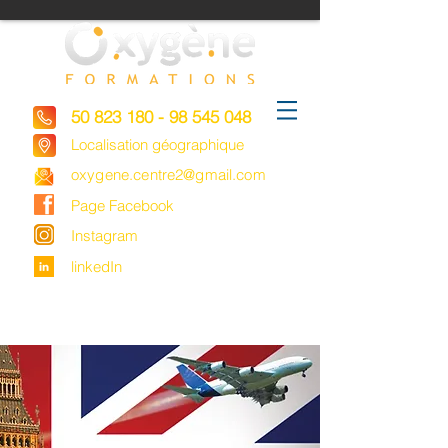
50 823 180 - 98 545 048
Localisation géographique
oxygene.centre2@gmail.com
Page Facebook
Instagram
linkedIn