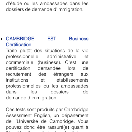
d'étude ou les ambassades dans les
dossiers de demande d'immigration.
CAMBRIDGE EST Business
Certification
Traite plutôt des situations de
la vie
professionnelle
administrative et
commerciale (business). C'est une
certification de
mandée lors de
recrutement des étrangers aux
institutions et établissements
professionnelles ou les ambassades
dans les dossiers de
demande
d'immigration.
Ces tests sont produits par
Cambridge
Assessment English
, un département
de l’Université de Cambridge. Vous
pouvez donc être rassuré(e) quant à