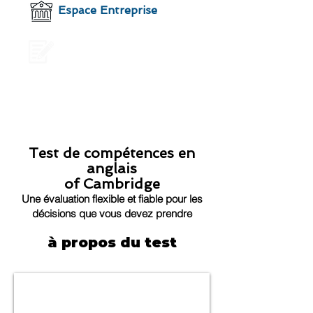
Espace Entreprise
Inscription en ligne
Test de compétences en
anglais
of Cambridge
Une évaluation flexible et fiable pour les
décisions que vous devez prendre
à propos du test