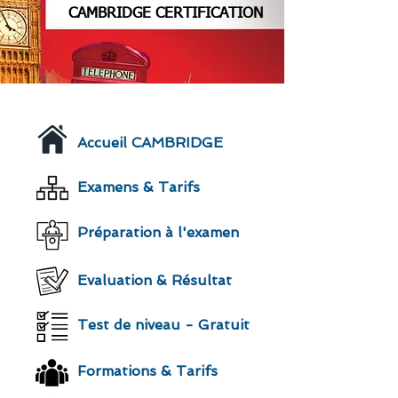
CAMBRIDGE CERTIFICATION
Accueil CAMBRIDGE
Examens & Tarifs
Préparation à l'examen
Evaluation & Résultat
Test de niveau - Gratuit
Formations & Tarifs