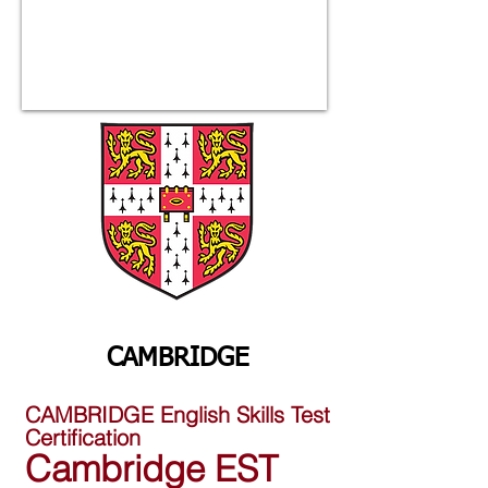
CAMBRIDGE
CAMBRIDGE English Skills Test
Certification
Cambridge EST