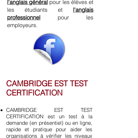
l'anglais général
pour les élèves et
les étudiants et
l'anglais
professionnel
pour les
employeurs.
CAMBRIDGE EST TEST
CERTIFICATION
CAMBRIDGE EST TEST
CERTIFICATION
est un test à la
demande (en présentiel) ou en ligne,
rapide et pratique pour aider les
organisations à vérifier les niveaux