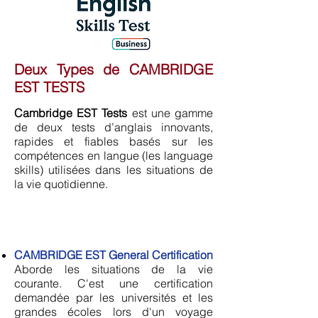
Deux Types de CAMBRIDGE
EST TESTS
Cambridge EST Tests
est une gamme
de deux tests d’anglais innovants,
rapides et fiables basés sur les
compétences en langue (les language
skills) utilisées dans les situations de
la vie quotidienne.
CAMBRIDGE EST General Certification
Aborde les situations de
la vie
courante
.
C'est une certification
demandée par les universités et les
grandes écoles lors d'un voyage