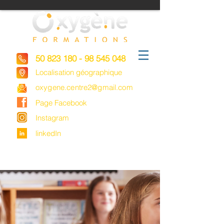
50 823 180 - 98 545 048
Localisation géographique
oxygene.centre2@gmail.com
Page Facebook
Instagram
linkedIn