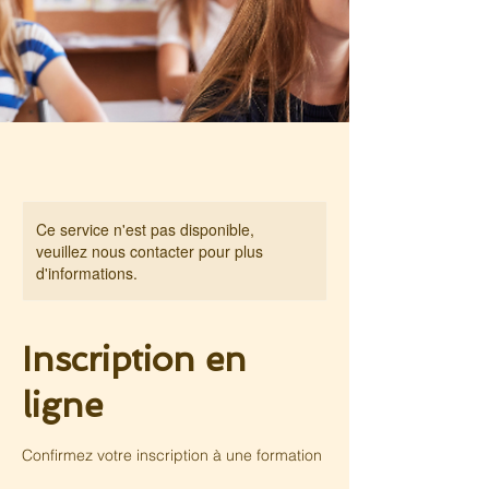
Ce service n'est pas disponible,
veuillez nous contacter pour plus
d'informations.
Inscription en
ligne
Confirmez votre inscription à une formation